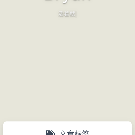
|
文章标签