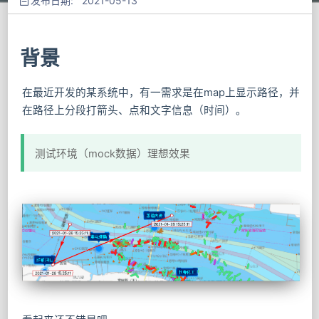
发布日期: 2021-05-13
背景
在最近开发的某系统中，有一需求是在map上显示路径，并
在路径上分段打箭头、点和文字信息（时间）。
测试环境（mock数据）理想效果