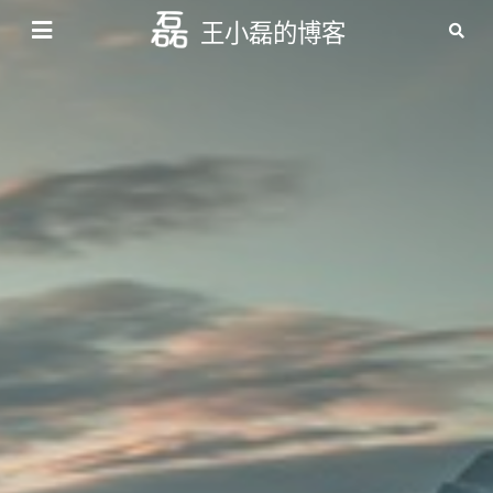
王小磊的博客