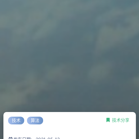
技术分享
技术
算法